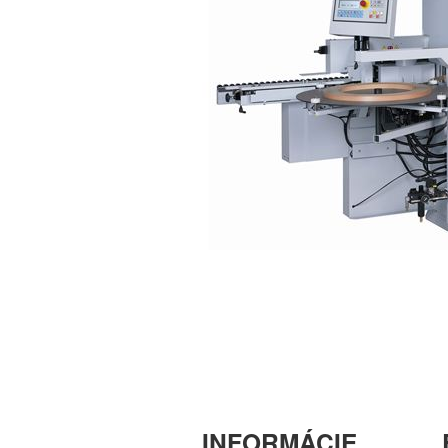
INFORMÁCIE