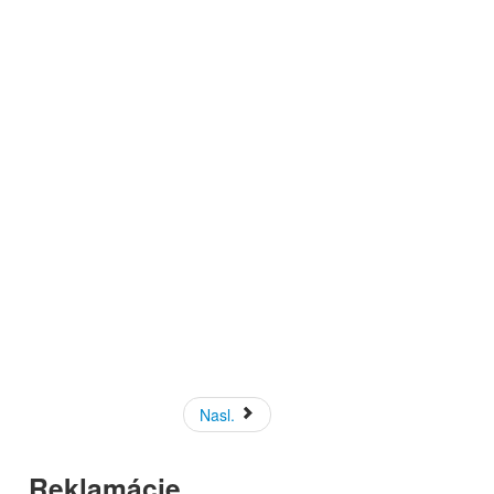
Nasl.
Reklamácie