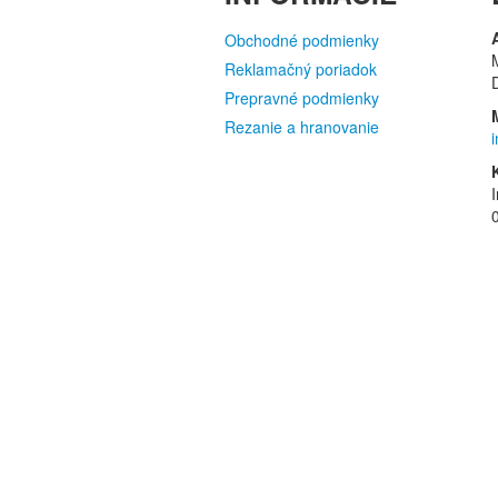
Obchodné podmienky
Reklamačný poriadok
Prepravné podmienky
Rezanie a hranovanie