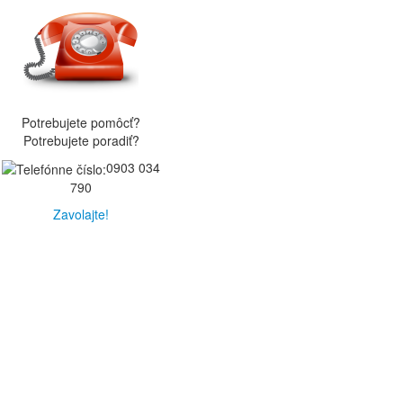
Potrebujete pomôcť?
Potrebujete poradiť?
0903 034
790
Zavolajte!