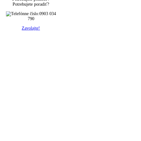
Potrebujete poradiť?
0903 034
790
Zavolajte!