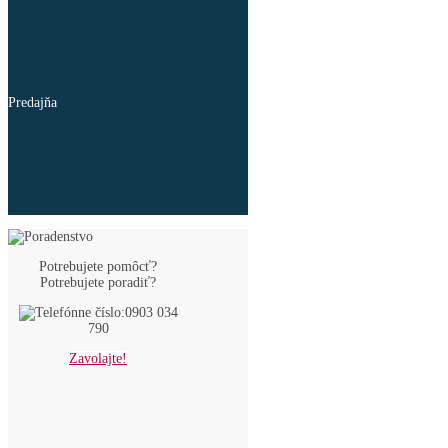
Predajňa
Potrebujete pomôcť?
Potrebujete poradiť?
0903 034
790
Zavolajte!