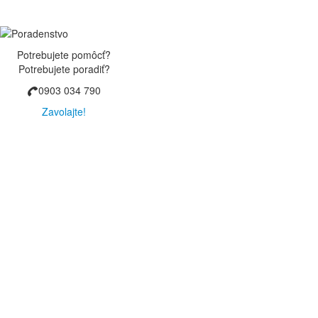
Potrebujete pomôcť?
Potrebujete poradiť?
0903 034 790
Zavolajte!