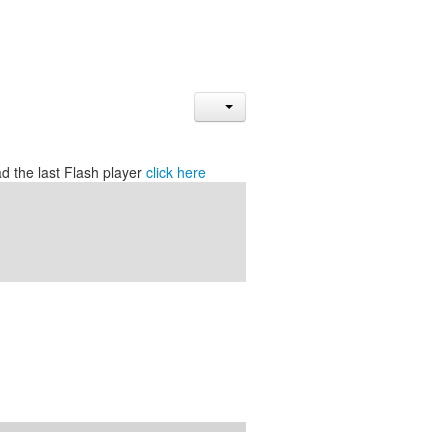
d the last Flash player
click here