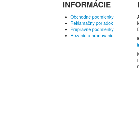
INFORMÁCIE
Obchodné podmienky
Reklamačný poriadok
Prepravné podmienky
Rezanie a hranovanie